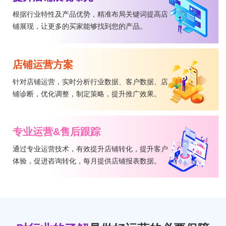
根据行业特性及产品优势，精准布局关键词提高店
铺展现，让更多的买家能够找到您的产品。
店铺运营方案
针对店铺运营，实时分析行业数据、客户数据、店
铺诊断，优化调整，制定策略，提升推广效果。
专业运营&售后跟踪
通过专业运营技术，有效提升店铺转化，提升客户
体验，促进咨询转化，每月提供店铺报表数据。