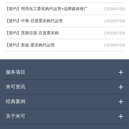
【签约】明亮化工爱采购代运营+品牌媒体推广
[ 2024/01/26]
【签约】中青-百度爱采购代运营
[ 2023/07/18]
【签约】慧展仪器-百度爱采购
[ 2023/07/18]
【签约】新超-爱采购代运营
[ 2023/07/18]
服务项目
米可资讯
经典案例
关于米可