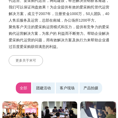
代运营、爱采购代运营，网站建设，帮您解决营销获客难题，
我们可以保证询盘效果！为企业提供有效的爱采购托管代运营
解决方案，成立于2007年，注册资金1000万，50人团队，40
人售后服务及运营，总部在南城，办公场所1200平方。
聚焦客户关注的爱采购运营模式和压力，提供有竞争力的爱采
购代运营解决方案，为客户的 利益而不断努力。帮助企业解决
爱采购代运营的问题，用有效解决方案及执行力来帮助企业通
过百度爱采购获得满意的利益。
更多关于米可
全部
团建活动
客户现场
产品拍摄