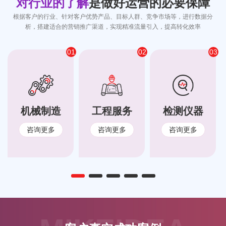
对行业的了解
是做好运营的必要保障
根据客户的行业、针对客户优势产品、目标人群、竞争市场等，进行数据分
析，搭建适合的营销推广渠道，实现精准流量引入，提高转化效率
01
02
03
机械制造
工程服务
检测仪器
咨询更多
咨询更多
咨询更多