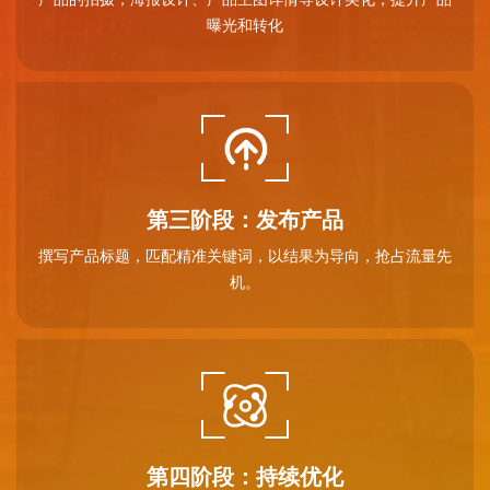
曝光和转化
第三阶段：发布产品
撰写产品标题，匹配精准关键词，以结果为导向，抢占流量先
机。
第四阶段：持续优化