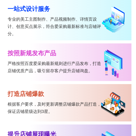
一站式设计服务
专业的美工主图制作、产品视频制作、详情页设
计、创意买点展示，符合爱采购最新标准与店铺评
分。
按照新规发布产品
严格按照百度爱采购最新规则进行产品发布，打造
店铺优质产品，吸引留存客户提升店铺询盘。
打造店铺爆款
根据客户要求，及时更新调整店铺爆款产品打造，
保证店铺星级达到3星。
提升店铺展现曝光