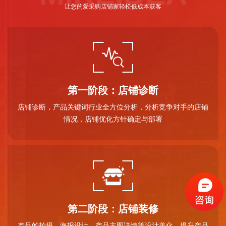
让您的爱采购店铺家轻松低成本获客
第一阶段：店铺诊断
店铺诊断，产品关键词行业全方位分析，分析竞争对手的店铺
情况，店铺优化方针确定与部署
第二阶段：店铺装修
产品的拍摄，海报设计、产品主图详情等设计美化，提升产品