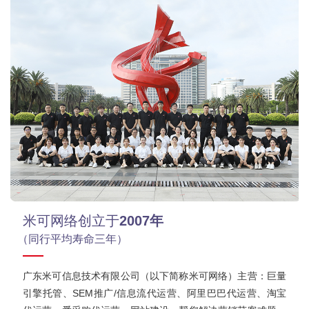
米可网络创立于
2007年
（同行平均寿命三年）
广东米可信息技术有限公司（以下简称米可网络）主营：巨量
引擎托管、SEM推广/信息流代运营、阿里巴巴代运营、淘宝