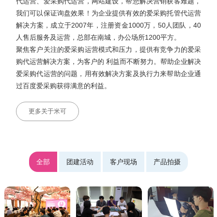
代运营、爱采购代运营，网站建设，帮您解决营销获客难题，
我们可以保证询盘效果！为企业提供有效的爱采购托管代运营
解决方案，成立于2007年，注册资金1000万，50人团队，40
人售后服务及运营，总部在南城，办公场所1200平方。
聚焦客户关注的爱采购运营模式和压力，提供有竞争力的爱采
购代运营解决方案，为客户的 利益而不断努力。帮助企业解决
爱采购代运营的问题，用有效解决方案及执行力来帮助企业通
过百度爱采购获得满意的利益。
更多关于米可
全部
团建活动
客户现场
产品拍摄