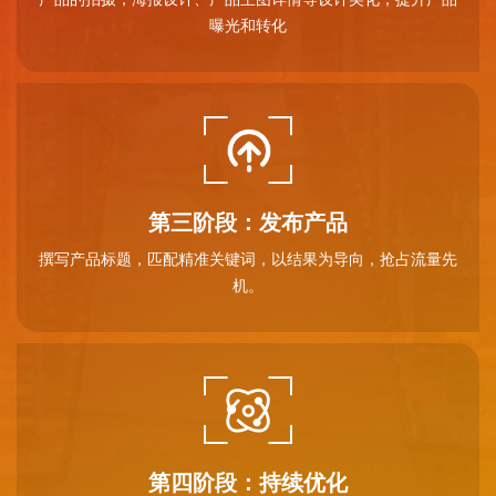
曝光和转化
第三阶段：发布产品
撰写产品标题，匹配精准关键词，以结果为导向，抢占流量先
机。
第四阶段：持续优化