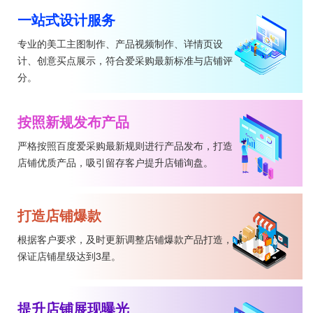
一站式设计服务
专业的美工主图制作、产品视频制作、详情页设
计、创意买点展示，符合爱采购最新标准与店铺评
分。
按照新规发布产品
严格按照百度爱采购最新规则进行产品发布，打造
店铺优质产品，吸引留存客户提升店铺询盘。
打造店铺爆款
根据客户要求，及时更新调整店铺爆款产品打造，
保证店铺星级达到3星。
提升店铺展现曝光