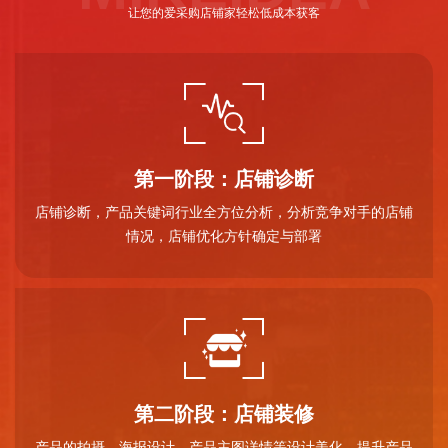
让您的爱采购店铺家轻松低成本获客
第一阶段：店铺诊断
店铺诊断，产品关键词行业全方位分析，分析竞争对手的店铺
情况，店铺优化方针确定与部署
第二阶段：店铺装修
产品的拍摄，海报设计、产品主图详情等设计美化，提升产品