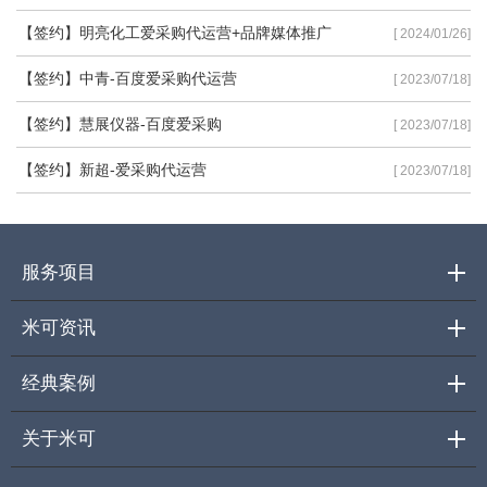
【签约】明亮化工爱采购代运营+品牌媒体推广
[ 2024/01/26]
【签约】中青-百度爱采购代运营
[ 2023/07/18]
【签约】慧展仪器-百度爱采购
[ 2023/07/18]
【签约】新超-爱采购代运营
[ 2023/07/18]
服务项目
米可资讯
经典案例
关于米可