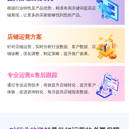
根据行业特性及产品优势，精准布局关键词提高店
铺展现，让更多的买家能够找到您的产品。
店铺运营方案
针对店铺运营，实时分析行业数据、客户数据、店
铺诊断，优化调整，制定策略，提升推广效果。
专业运营&售后跟踪
通过专业运营技术，有效提升店铺转化，提升客户
体验，促进咨询转化，每月提供店铺报表数据。