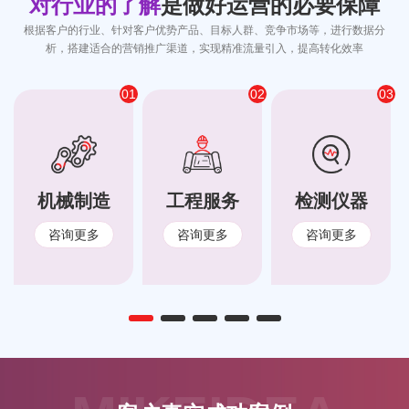
对行业的了解
是做好运营的必要保障
根据客户的行业、针对客户优势产品、目标人群、竞争市场等，进行数据分
析，搭建适合的营销推广渠道，实现精准流量引入，提高转化效率
01
02
03
机械制造
工程服务
检测仪器
咨询更多
咨询更多
咨询更多