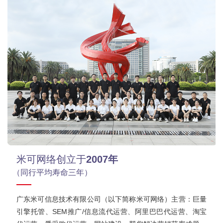
米可网络创立于
2007年
（同行平均寿命三年）
广东米可信息技术有限公司（以下简称米可网络）主营：巨量
引擎托管、SEM推广/信息流代运营、阿里巴巴代运营、淘宝