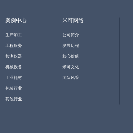
案例中心
米可网络
生产加工
公司简介
工程服务
发展历程
检测仪器
核心价值
机械设备
米可文化
工业耗材
团队风采
包装行业
其他行业