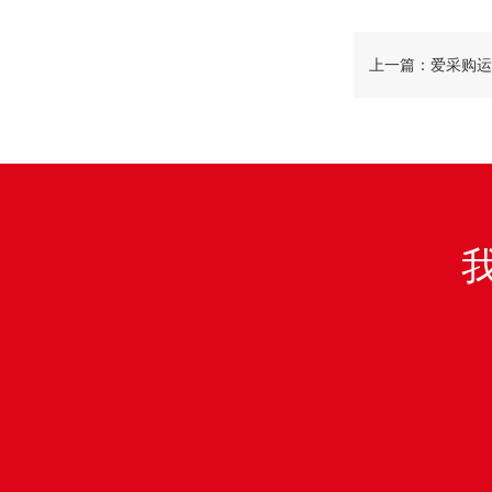
上一篇：爱采购运