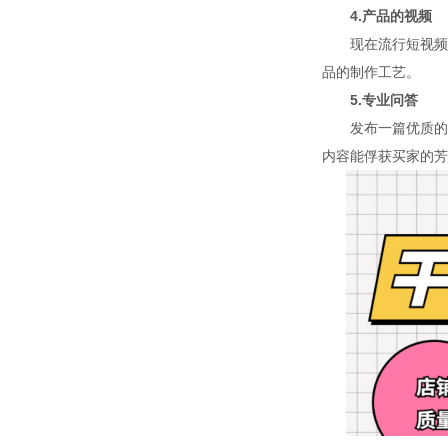
4.产品的视频
现在流行短视频，
品的制作工艺。
5.专业问答
发布一篇优质的文
内容能俘获买家的芳