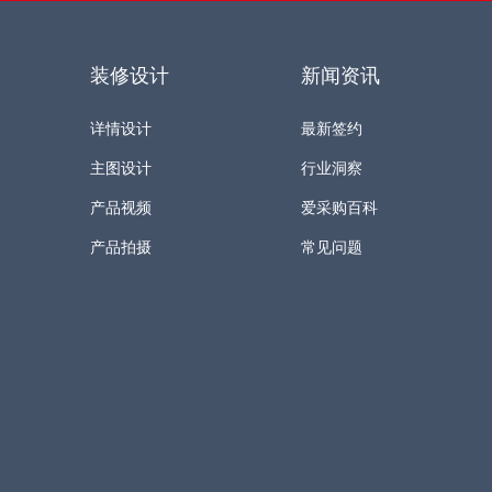
装修设计
新闻资讯
详情设计
最新签约
主图设计
行业洞察
产品视频
爱采购百科
产品拍摄
常见问题