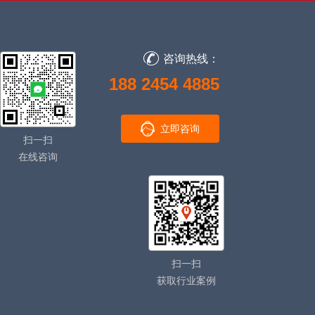
咨询热线：
188 2454 4885
立即咨询
扫一扫
在线咨询
扫一扫
获取行业案例