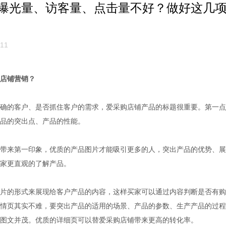
曝光量、访客量、点击量不好？做好这几
11
店铺营销？
的客户、是否抓住客户的需求，爱采购店铺产品的标题很重要。第一点
品的突出点、产品的性能。
来第一印象，优质的产品图片才能吸引更多的人，突出产品的优势、展
家更直观的了解产品。
的形式来展现给客户产品的内容，这样买家可以通过内容判断是否有购
情页其实不难，要突出产品的适用的场景、产品的参数、生产产品的过程
图文并茂。优质的详细页可以替爱采购店铺带来更高的转化率。