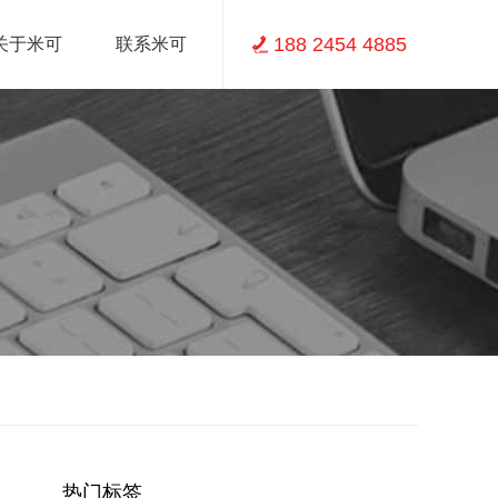
188 2454 4885
关于米可
联系米可
热门标签