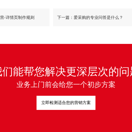
营-详情页制作规则
下一篇：爱采购的专业问答是什么？
我们能帮您解决更深层次的问
业务上门前会给您一个初步方案
立即检测适合您的营销方案