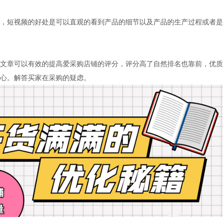
短视频的好处是可以直观的看到产品的细节以及产品的生产过程或者是
章可以有效的提高爱采购店铺的评分，评分高了自然排名也靠前，优质
心。解答买家在采购的疑虑。