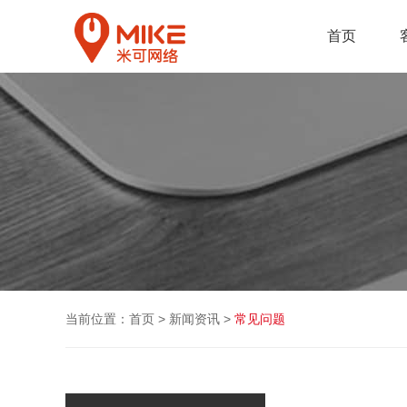
首页
当前位置：
首页
>
新闻资讯
>
常见问题