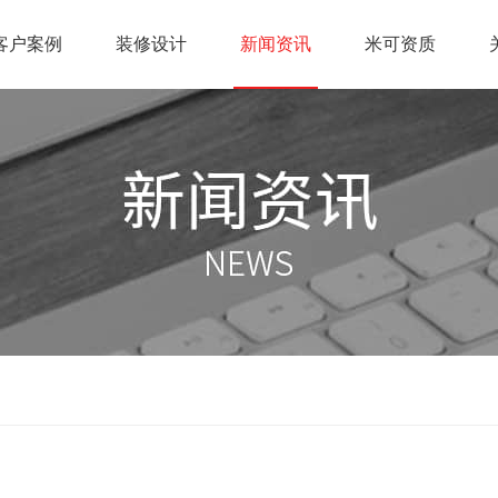
客户案例
装修设计
新闻资讯
米可资质