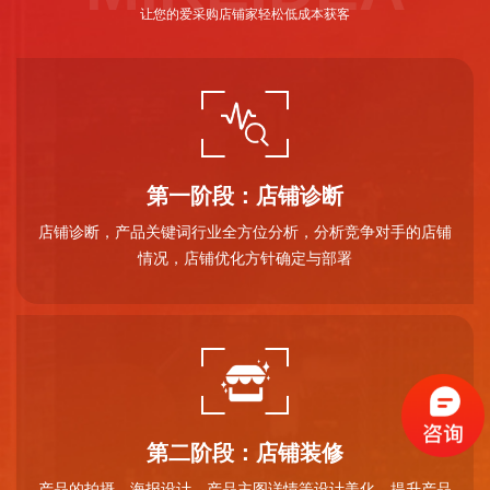
让您的爱采购店铺家轻松低成本获客
第一阶段：店铺诊断
店铺诊断，产品关键词行业全方位分析，分析竞争对手的店铺
情况，店铺优化方针确定与部署
第二阶段：店铺装修
产品的拍摄，海报设计、产品主图详情等设计美化，提升产品