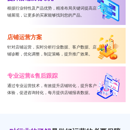
根据行业特性及产品优势，精准布局关键词提高店
铺展现，让更多的买家能够找到您的产品。
店铺运营方案
针对店铺运营，实时分析行业数据、客户数据、店
铺诊断，优化调整，制定策略，提升推广效果。
专业运营&售后跟踪
通过专业运营技术，有效提升店铺转化，提升客户
体验，促进咨询转化，每月提供店铺报表数据。