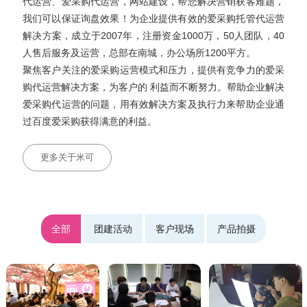
代运营、爱采购代运营，网站建设，帮您解决营销获客难题，
我们可以保证询盘效果！为企业提供有效的爱采购托管代运营
解决方案，成立于2007年，注册资金1000万，50人团队，40
人售后服务及运营，总部在南城，办公场所1200平方。
聚焦客户关注的爱采购运营模式和压力，提供有竞争力的爱采
购代运营解决方案，为客户的 利益而不断努力。帮助企业解决
爱采购代运营的问题，用有效解决方案及执行力来帮助企业通
过百度爱采购获得满意的利益。
更多关于米可
全部
团建活动
客户现场
产品拍摄