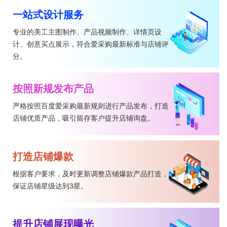
一站式设计服务
专业的美工主图制作、产品视频制作、详情页设
计、创意买点展示，符合爱采购最新标准与店铺评
分。
按照新规发布产品
严格按照百度爱采购最新规则进行产品发布，打造
店铺优质产品，吸引留存客户提升店铺询盘。
打造店铺爆款
根据客户要求，及时更新调整店铺爆款产品打造，
保证店铺星级达到3星。
提升店铺展现曝光