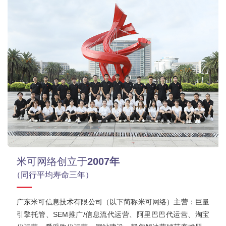
米可网络创立于
2007年
（同行平均寿命三年）
广东米可信息技术有限公司（以下简称米可网络）主营：巨量
引擎托管、SEM推广/信息流代运营、阿里巴巴代运营、淘宝