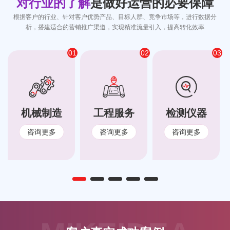
对行业的了解
是做好运营的必要保障
根据客户的行业、针对客户优势产品、目标人群、竞争市场等，进行数据分
析，搭建适合的营销推广渠道，实现精准流量引入，提高转化效率
01
02
03
机械制造
工程服务
检测仪器
咨询更多
咨询更多
咨询更多