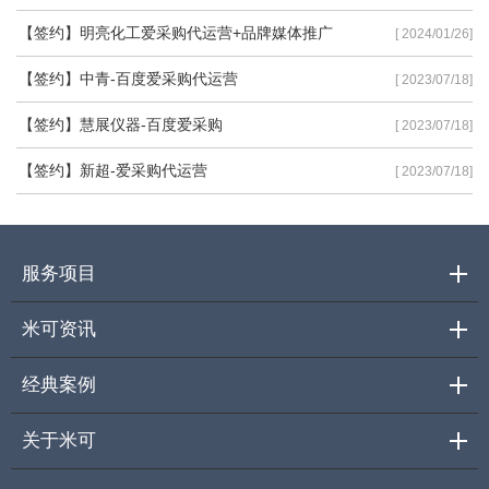
【签约】明亮化工爱采购代运营+品牌媒体推广
[ 2024/01/26]
【签约】中青-百度爱采购代运营
[ 2023/07/18]
【签约】慧展仪器-百度爱采购
[ 2023/07/18]
【签约】新超-爱采购代运营
[ 2023/07/18]
服务项目
米可资讯
经典案例
关于米可