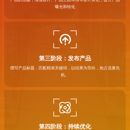
曝光和转化
第三阶段：发布产品
撰写产品标题，匹配精准关键词，以结果为导向，抢占流量先
机。
第四阶段：持续优化