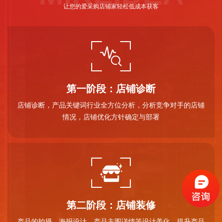
让您的爱采购店铺家轻松低成本获客
第一阶段：店铺诊断
店铺诊断，产品关键词行业全方位分析，分析竞争对手的店铺
情况，店铺优化方针确定与部署
第二阶段：店铺装修
产品的拍摄，海报设计、产品主图详情等设计美化，提升产品