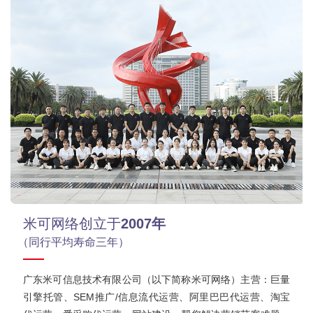
米可网络创立于
2007年
（同行平均寿命三年）
广东米可信息技术有限公司（以下简称米可网络）主营：巨量
引擎托管、SEM推广/信息流代运营、阿里巴巴代运营、淘宝