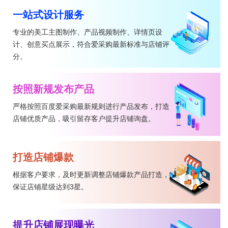
一站式设计服务
专业的美工主图制作、产品视频制作、详情页设
计、创意买点展示，符合爱采购最新标准与店铺评
分。
按照新规发布产品
严格按照百度爱采购最新规则进行产品发布，打造
店铺优质产品，吸引留存客户提升店铺询盘。
打造店铺爆款
根据客户要求，及时更新调整店铺爆款产品打造，
保证店铺星级达到3星。
提升店铺展现曝光