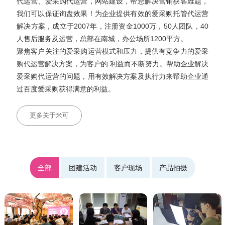
代运营、爱采购代运营，网站建设，帮您解决营销获客难题，
我们可以保证询盘效果！为企业提供有效的爱采购托管代运营
解决方案，成立于2007年，注册资金1000万，50人团队，40
人售后服务及运营，总部在南城，办公场所1200平方。
聚焦客户关注的爱采购运营模式和压力，提供有竞争力的爱采
购代运营解决方案，为客户的 利益而不断努力。帮助企业解决
爱采购代运营的问题，用有效解决方案及执行力来帮助企业通
过百度爱采购获得满意的利益。
更多关于米可
全部
团建活动
客户现场
产品拍摄