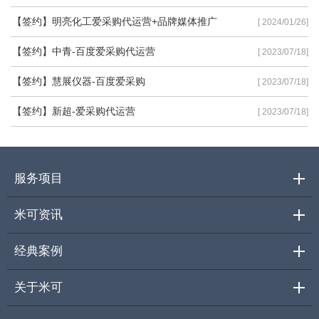
【签约】明亮化工爱采购代运营+品牌媒体推广
[ 2024/01/26]
【签约】中青-百度爱采购代运营
[ 2023/07/18]
【签约】慧展仪器-百度爱采购
[ 2023/07/18]
【签约】新超-爱采购代运营
[ 2023/07/18]
服务项目
米可资讯
经典案例
关于米可