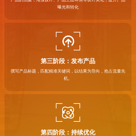
曝光和转化
第三阶段：发布产品
撰写产品标题，匹配精准关键词，以结果为导向，抢占流量先
机。
第四阶段：持续优化