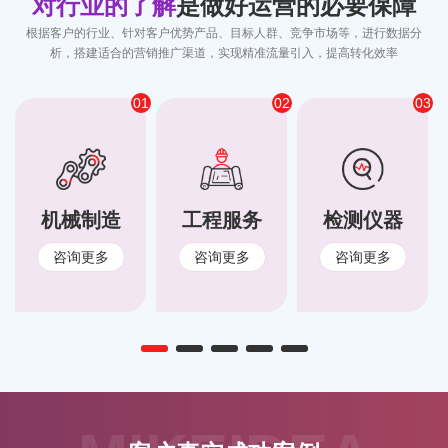
对行业的了解
是做好运营的必要保障
根据客户的行业、针对客户优势产品、目标人群、竞争市场等，进行数据分
析，搭建适合的营销推广渠道，实现精准流量引入，提高转化效率
01
02
03
机械制造
工程服务
检测仪器
咨询更多
咨询更多
咨询更多