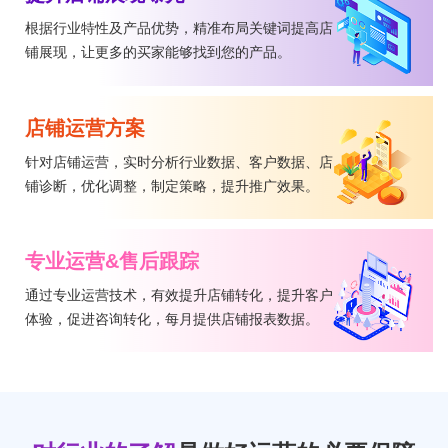
根据行业特性及产品优势，精准布局关键词提高店
铺展现，让更多的买家能够找到您的产品。
店铺运营方案
针对店铺运营，实时分析行业数据、客户数据、店
铺诊断，优化调整，制定策略，提升推广效果。
专业运营&售后跟踪
通过专业运营技术，有效提升店铺转化，提升客户
体验，促进咨询转化，每月提供店铺报表数据。