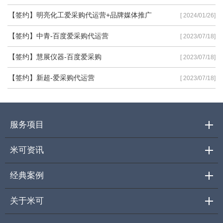
【签约】明亮化工爱采购代运营+品牌媒体推广
[ 2024/01/26]
【签约】中青-百度爱采购代运营
[ 2023/07/18]
【签约】慧展仪器-百度爱采购
[ 2023/07/18]
【签约】新超-爱采购代运营
[ 2023/07/18]
服务项目
米可资讯
经典案例
关于米可