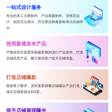
一站式设计服务
专业的美工主图制作、产品视频制作、详情页设
计、创意买点展示，符合爱采购最新标准与店铺评
分。
按照新规发布产品
严格按照百度爱采购最新规则进行产品发布，打造
店铺优质产品，吸引留存客户提升店铺询盘。
打造店铺爆款
根据客户要求，及时更新调整店铺爆款产品打造，
保证店铺星级达到3星。
提升店铺展现曝光