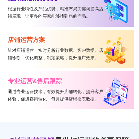
根据行业特性及产品优势，精准布局关键词提高店
铺展现，让更多的买家能够找到您的产品。
店铺运营方案
针对店铺运营，实时分析行业数据、客户数据、店
铺诊断，优化调整，制定策略，提升推广效果。
专业运营&售后跟踪
通过专业运营技术，有效提升店铺转化，提升客户
体验，促进咨询转化，每月提供店铺报表数据。