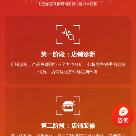
让您的爱采购店铺家轻松低成本获客
第一阶段：店铺诊断
店铺诊断，产品关键词行业全方位分析，分析竞争对手的店铺
情况，店铺优化方针确定与部署
第二阶段：店铺装修
产品的拍摄，海报设计、产品主图详情等设计美化，提升产品