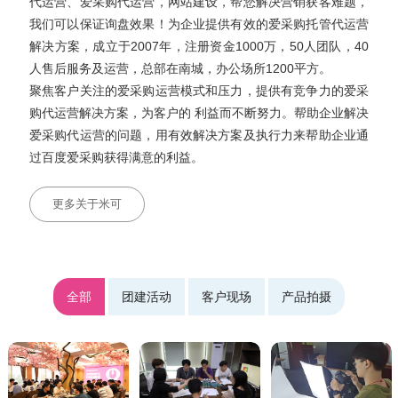
代运营、爱采购代运营，网站建设，帮您解决营销获客难题，
我们可以保证询盘效果！为企业提供有效的爱采购托管代运营
解决方案，成立于2007年，注册资金1000万，50人团队，40
人售后服务及运营，总部在南城，办公场所1200平方。
聚焦客户关注的爱采购运营模式和压力，提供有竞争力的爱采
购代运营解决方案，为客户的 利益而不断努力。帮助企业解决
爱采购代运营的问题，用有效解决方案及执行力来帮助企业通
过百度爱采购获得满意的利益。
更多关于米可
全部
团建活动
客户现场
产品拍摄