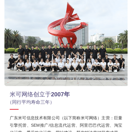
米可网络创立于
2007年
（同行平均寿命三年）
广东米可信息技术有限公司（以下简称米可网络）主营：巨量
引擎托管、SEM推广/信息流代运营、阿里巴巴代运营、淘宝