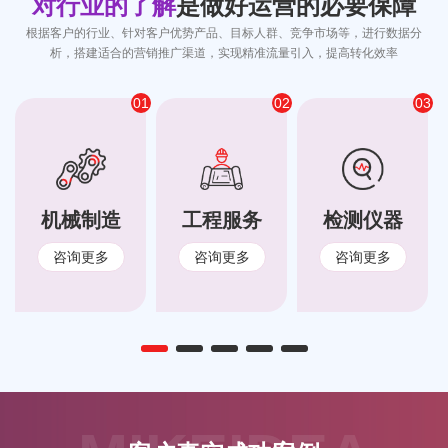
对行业的了解
是做好运营的必要保障
根据客户的行业、针对客户优势产品、目标人群、竞争市场等，进行数据分
析，搭建适合的营销推广渠道，实现精准流量引入，提高转化效率
01
02
03
机械制造
工程服务
检测仪器
咨询更多
咨询更多
咨询更多