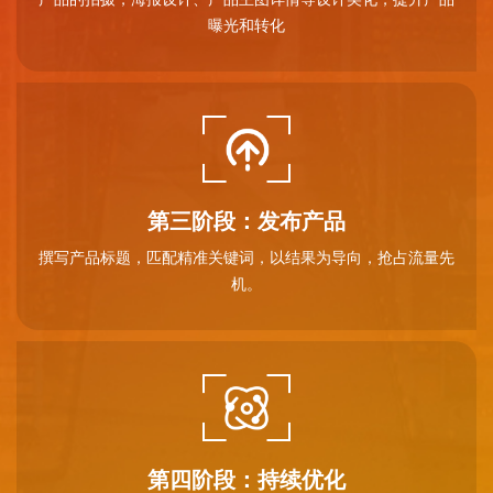
曝光和转化
第三阶段：发布产品
撰写产品标题，匹配精准关键词，以结果为导向，抢占流量先
机。
第四阶段：持续优化