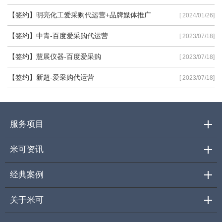
【签约】明亮化工爱采购代运营+品牌媒体推广
[ 2024/01/26]
【签约】中青-百度爱采购代运营
[ 2023/07/18]
【签约】慧展仪器-百度爱采购
[ 2023/07/18]
【签约】新超-爱采购代运营
[ 2023/07/18]
服务项目
米可资讯
经典案例
关于米可