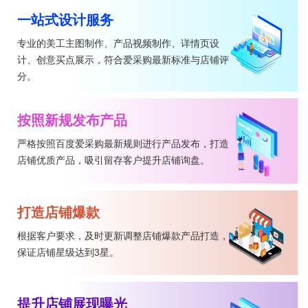
一站式设计服务
专业的美工主图制作、产品视频制作、详情页设
计、创意买点展示，符合爱采购最新标准与店铺评
分。
按照新规发布产品
严格按照百度爱采购最新规则进行产品发布，打造
店铺优质产品，吸引留存客户提升店铺询盘。
打造店铺爆款
根据客户要求，及时更新调整店铺爆款产品打造，
保证店铺星级达到3星。
提升店铺展现曝光