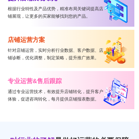
根据行业特性及产品优势，精准布局关键词提高店
铺展现，让更多的买家能够找到您的产品。
店铺运营方案
针对店铺运营，实时分析行业数据、客户数据、店
铺诊断，优化调整，制定策略，提升推广效果。
专业运营&售后跟踪
通过专业运营技术，有效提升店铺转化，提升客户
体验，促进咨询转化，每月提供店铺报表数据。