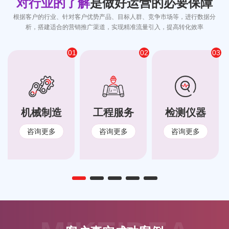
对行业的了解
是做好运营的必要保障
根据客户的行业、针对客户优势产品、目标人群、竞争市场等，进行数据分
析，搭建适合的营销推广渠道，实现精准流量引入，提高转化效率
01
02
03
机械制造
工程服务
检测仪器
咨询更多
咨询更多
咨询更多