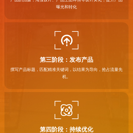
曝光和转化
第三阶段：发布产品
撰写产品标题，匹配精准关键词，以结果为导向，抢占流量先
机。
第四阶段：持续优化