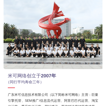
米可网络创立于
2007年
（同行平均寿命三年）
广东米可信息技术有限公司（以下简称米可网络）主营：巨量
引擎托管、SEM推广/信息流代运营、阿里巴巴代运营、淘宝