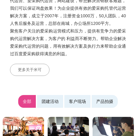
代运营、爱采购代运营，网站建设，帮您解决营销获客难题，
我们可以保证询盘效果！为企业提供有效的爱采购托管代运营
解决方案，成立于2007年，注册资金1000万，50人团队，40
人售后服务及运营，总部在南城，办公场所1200平方。
聚焦客户关注的爱采购运营模式和压力，提供有竞争力的爱采
购代运营解决方案，为客户的 利益而不断努力。帮助企业解决
爱采购代运营的问题，用有效解决方案及执行力来帮助企业通
过百度爱采购获得满意的利益。
更多关于米可
全部
团建活动
客户现场
产品拍摄