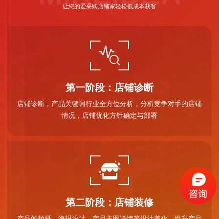
让您的爱采购店铺家轻松低成本获客
第一阶段：店铺诊断
店铺诊断，产品关键词行业全方位分析，分析竞争对手的店铺
情况，店铺优化方针确定与部署
第二阶段：店铺装修
产品的拍摄，海报设计、产品主图详情等设计美化，提升产品