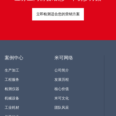
立即检测适合您的营销方案
案例中心
米可网络
生产加工
公司简介
工程服务
发展历程
检测仪器
核心价值
机械设备
米可文化
工业耗材
团队风采