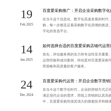
19
百度爱采购推广：开启企业采购数字化
在当今这个信息化、数字化高速发展的时代
Feb.2025
购，每一步都见证着采购数字化浪潮的推进
字化的首选平台。
14
如何选择合适的百度爱采购店铺代运营
首先，评估服务商的实力和专业性至关重要
Jan.2025
运营经验和成功案例，特别是对百度爱采购
营策略和高质量的客户服务。
24
百度爱采购代运营：开启企业数字营销
在当今这个数字化时代，企业的营销方式正
Dec.2024
满足现代企业的需求，而线上营销则以其高
中，百度爱采购凭借其强大的搜索技术和精
为企业提供了一个全新的数字营销解决方案