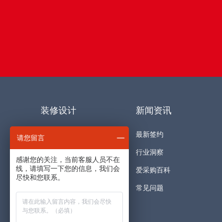
装修设计
新闻资讯
详情设计
最新签约
请您留言
主图设计
行业洞察
感谢您的关注，当前客服人员不在
线，请填写一下您的信息，我们会
产品视频
爱采购百科
尽快和您联系。
产品拍摄
常见问题