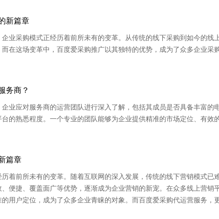
的新篇章
，企业采购模式正经历着前所未有的变革。从传统的线下采购到如今的线
。而在这场变革中，百度爱采购推广以其独特的优势，成为了众多企业采
服务商？
。企业应对服务商的运营团队进行深入了解，包括其成员是否具备丰富的
平台的熟悉程度。一个专业的团队能够为企业提供精准的市场定位、有效
新篇章
经历着前所未有的变革。随着互联网的深入发展，传统的线下营销模式已
效、便捷、覆盖面广等优势，逐渐成为企业营销的新宠。在众多线上营销
准的用户定位，成为了众多企业青睐的对象。而百度爱采购代运营服务，
。