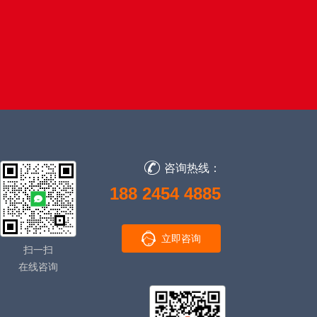
咨询热线：
188 2454 4885
立即咨询
扫一扫
在线咨询