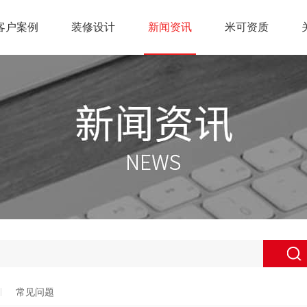
客户案例
装修设计
新闻资讯
米可资质
常见问题