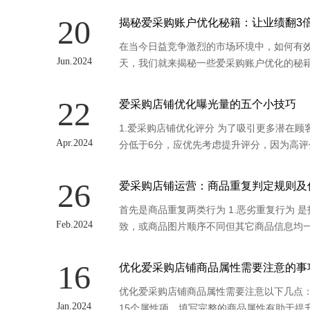
20
揭秘爱采购账户优化秘籍：让业绩翻3
在当今日益竞争激烈的市场环境中，如何有
Jun.2024
天，我们就来揭秘一些爱采购账户优化的秘
22
爱采购店铺优化曝光量的五个小技巧
1.爱采购店铺优化评分 为了吸引更多潜在顾
Apr.2024
分低于6分，应优先考虑提升评分，因为高
26
爱采购店铺运营：商品重复判定规则及
首先是商品重复两类行为 1.恶劣重复行为
Feb.2024
致，或商品图片顺序不同但其它商品信息均
16
优化爱采购店铺商品属性需要注意的事
优化爱采购店铺商品属性需要注意以下几点：
Jan.2024
15个属性项。填写完整的商品属性有助于提