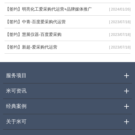
【签约】明亮化工爱采购代运营+品牌媒体推广
[ 2024/01/26]
【签约】中青-百度爱采购代运营
[ 2023/07/18]
【签约】慧展仪器-百度爱采购
[ 2023/07/18]
【签约】新超-爱采购代运营
[ 2023/07/18]
服务项目
米可资讯
经典案例
关于米可