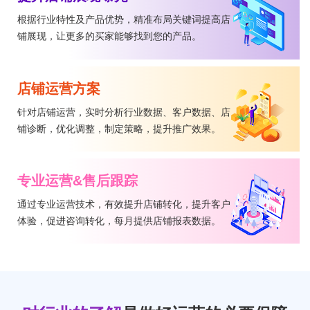
根据行业特性及产品优势，精准布局关键词提高店
铺展现，让更多的买家能够找到您的产品。
店铺运营方案
针对店铺运营，实时分析行业数据、客户数据、店
铺诊断，优化调整，制定策略，提升推广效果。
专业运营&售后跟踪
通过专业运营技术，有效提升店铺转化，提升客户
体验，促进咨询转化，每月提供店铺报表数据。