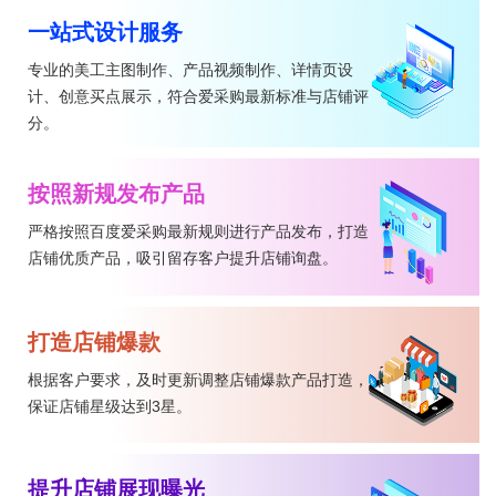
一站式设计服务
专业的美工主图制作、产品视频制作、详情页设
计、创意买点展示，符合爱采购最新标准与店铺评
分。
按照新规发布产品
严格按照百度爱采购最新规则进行产品发布，打造
店铺优质产品，吸引留存客户提升店铺询盘。
打造店铺爆款
根据客户要求，及时更新调整店铺爆款产品打造，
保证店铺星级达到3星。
提升店铺展现曝光