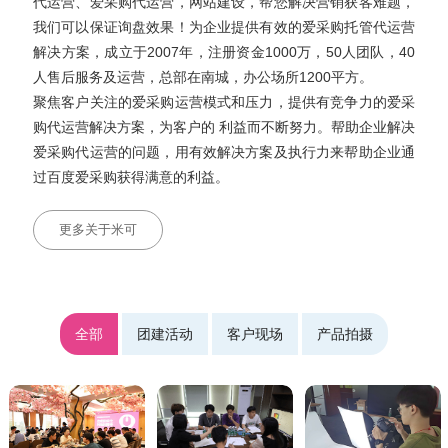
代运营、爱采购代运营，网站建设，帮您解决营销获客难题，
我们可以保证询盘效果！为企业提供有效的爱采购托管代运营
解决方案，成立于2007年，注册资金1000万，50人团队，40
人售后服务及运营，总部在南城，办公场所1200平方。
聚焦客户关注的爱采购运营模式和压力，提供有竞争力的爱采
购代运营解决方案，为客户的 利益而不断努力。帮助企业解决
爱采购代运营的问题，用有效解决方案及执行力来帮助企业通
过百度爱采购获得满意的利益。
更多关于米可
全部
团建活动
客户现场
产品拍摄