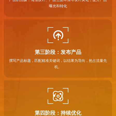
曝光和转化
第三阶段：发布产品
撰写产品标题，匹配精准关键词，以结果为导向，抢占流量先
机。
第四阶段：持续优化