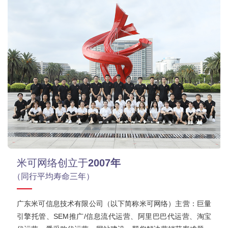
米可网络创立于
2007年
（同行平均寿命三年）
广东米可信息技术有限公司（以下简称米可网络）主营：巨量
引擎托管、SEM推广/信息流代运营、阿里巴巴代运营、淘宝