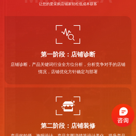
让您的爱采购店铺家轻松低成本获客
第一阶段：店铺诊断
店铺诊断，产品关键词行业全方位分析，分析竞争对手的店铺
情况，店铺优化方针确定与部署
第二阶段：店铺装修
产品的拍摄，海报设计、产品主图详情等设计美化，提升产品