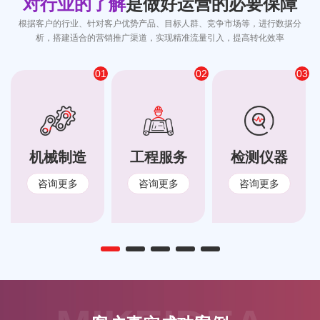
对行业的了解
是做好运营的必要保障
根据客户的行业、针对客户优势产品、目标人群、竞争市场等，进行数据分
析，搭建适合的营销推广渠道，实现精准流量引入，提高转化效率
01
02
03
机械制造
工程服务
检测仪器
咨询更多
咨询更多
咨询更多