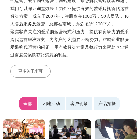
代运营、爱采购代运营，网站建设，帮您解决营销获客难题，
我们可以保证询盘效果！为企业提供有效的爱采购托管代运营
解决方案，成立于2007年，注册资金1000万，50人团队，40
人售后服务及运营，总部在南城，办公场所1200平方。
聚焦客户关注的爱采购运营模式和压力，提供有竞争力的爱采
购代运营解决方案，为客户的 利益而不断努力。帮助企业解决
爱采购代运营的问题，用有效解决方案及执行力来帮助企业通
过百度爱采购获得满意的利益。
更多关于米可
全部
团建活动
客户现场
产品拍摄