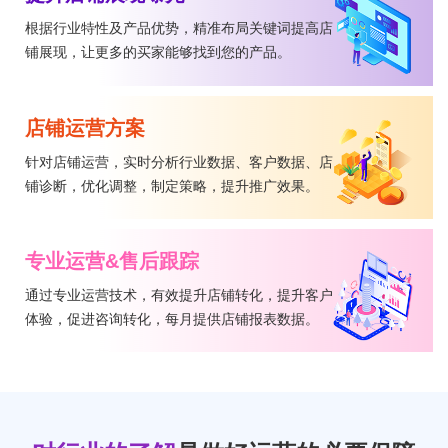
根据行业特性及产品优势，精准布局关键词提高店
铺展现，让更多的买家能够找到您的产品。
店铺运营方案
针对店铺运营，实时分析行业数据、客户数据、店
铺诊断，优化调整，制定策略，提升推广效果。
专业运营&售后跟踪
通过专业运营技术，有效提升店铺转化，提升客户
体验，促进咨询转化，每月提供店铺报表数据。