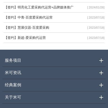
【签约】明亮化工爱采购代运营+品牌媒体推广
[ 2024/01/26]
【签约】中青-百度爱采购代运营
[ 2023/07/18]
【签约】慧展仪器-百度爱采购
[ 2023/07/18]
【签约】新超-爱采购代运营
[ 2023/07/18]
服务项目
米可资讯
经典案例
关于米可