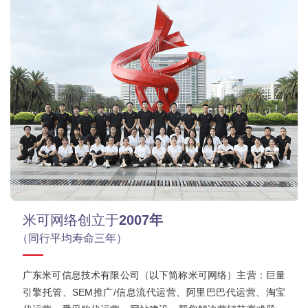
米可网络创立于
2007年
（同行平均寿命三年）
广东米可信息技术有限公司（以下简称米可网络）主营：巨量
引擎托管、SEM推广/信息流代运营、阿里巴巴代运营、淘宝