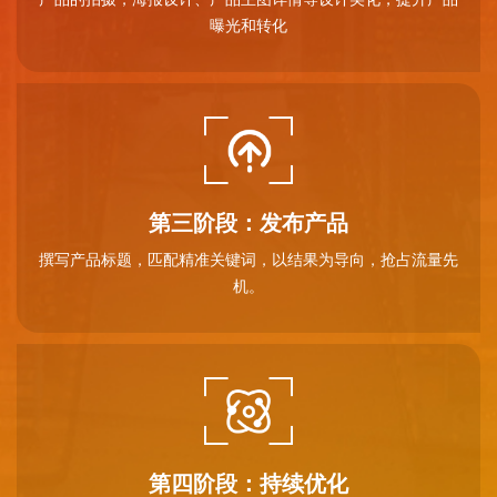
曝光和转化
第三阶段：发布产品
撰写产品标题，匹配精准关键词，以结果为导向，抢占流量先
机。
第四阶段：持续优化