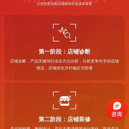
让您的爱采购店铺家轻松低成本获客
第一阶段：店铺诊断
店铺诊断，产品关键词行业全方位分析，分析竞争对手的店铺
情况，店铺优化方针确定与部署
第二阶段：店铺装修
产品的拍摄，海报设计、产品主图详情等设计美化，提升产品