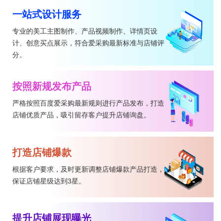
一站式设计服务
专业的美工主图制作、产品视频制作、详情页设
计、创意买点展示，符合爱采购最新标准与店铺评
分。
按照新规发布产品
严格按照百度爱采购最新规则进行产品发布，打造
店铺优质产品，吸引留存客户提升店铺询盘。
打造店铺爆款
根据客户要求，及时更新调整店铺爆款产品打造，
保证店铺星级达到3星。
提升店铺展现曝光