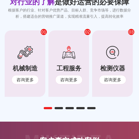
对行业的了解
是做好运营的必要保障
根据客户的行业、针对客户优势产品、目标人群、竞争市场等，进行数据分
析，搭建适合的营销推广渠道，实现精准流量引入，提高转化效率
01
02
03
机械制造
工程服务
检测仪器
咨询更多
咨询更多
咨询更多