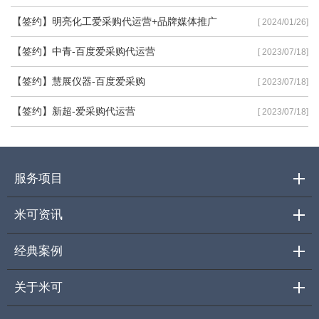
【签约】明亮化工爱采购代运营+品牌媒体推广
[ 2024/01/26]
【签约】中青-百度爱采购代运营
[ 2023/07/18]
【签约】慧展仪器-百度爱采购
[ 2023/07/18]
【签约】新超-爱采购代运营
[ 2023/07/18]
服务项目
米可资讯
经典案例
关于米可