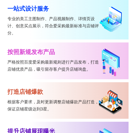
一站式设计服务
专业的美工主图制作、产品视频制作、详情页设
计、创意买点展示，符合爱采购最新标准与店铺评
分。
按照新规发布产品
严格按照百度爱采购最新规则进行产品发布，打造
店铺优质产品，吸引留存客户提升店铺询盘。
打造店铺爆款
根据客户要求，及时更新调整店铺爆款产品打造，
保证店铺星级达到3星。
提升店铺展现曝光