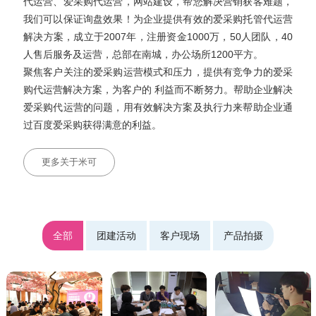
代运营、爱采购代运营，网站建设，帮您解决营销获客难题，
我们可以保证询盘效果！为企业提供有效的爱采购托管代运营
解决方案，成立于2007年，注册资金1000万，50人团队，40
人售后服务及运营，总部在南城，办公场所1200平方。
聚焦客户关注的爱采购运营模式和压力，提供有竞争力的爱采
购代运营解决方案，为客户的 利益而不断努力。帮助企业解决
爱采购代运营的问题，用有效解决方案及执行力来帮助企业通
过百度爱采购获得满意的利益。
更多关于米可
全部
团建活动
客户现场
产品拍摄