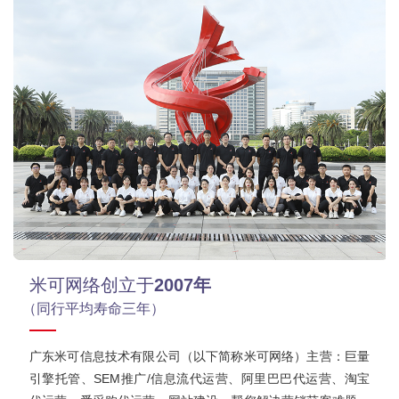
米可网络创立于
2007年
（同行平均寿命三年）
广东米可信息技术有限公司（以下简称米可网络）主营：巨量
引擎托管、SEM推广/信息流代运营、阿里巴巴代运营、淘宝