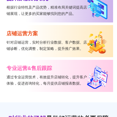
根据行业特性及产品优势，精准布局关键词提高店
铺展现，让更多的买家能够找到您的产品。
店铺运营方案
针对店铺运营，实时分析行业数据、客户数据、店
铺诊断，优化调整，制定策略，提升推广效果。
专业运营&售后跟踪
通过专业运营技术，有效提升店铺转化，提升客户
体验，促进咨询转化，每月提供店铺报表数据。