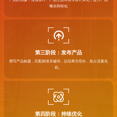
曝光和转化
第三阶段：发布产品
撰写产品标题，匹配精准关键词，以结果为导向，抢占流量先
机。
第四阶段：持续优化