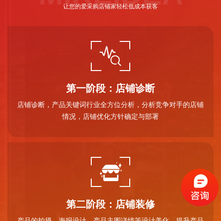
让您的爱采购店铺家轻松低成本获客
第一阶段：店铺诊断
店铺诊断，产品关键词行业全方位分析，分析竞争对手的店铺
情况，店铺优化方针确定与部署
第二阶段：店铺装修
产品的拍摄，海报设计、产品主图详情等设计美化，提升产品