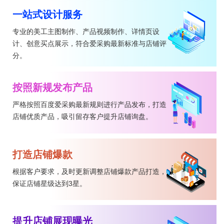
一站式设计服务
专业的美工主图制作、产品视频制作、详情页设
计、创意买点展示，符合爱采购最新标准与店铺评
分。
按照新规发布产品
严格按照百度爱采购最新规则进行产品发布，打造
店铺优质产品，吸引留存客户提升店铺询盘。
打造店铺爆款
根据客户要求，及时更新调整店铺爆款产品打造，
保证店铺星级达到3星。
提升店铺展现曝光