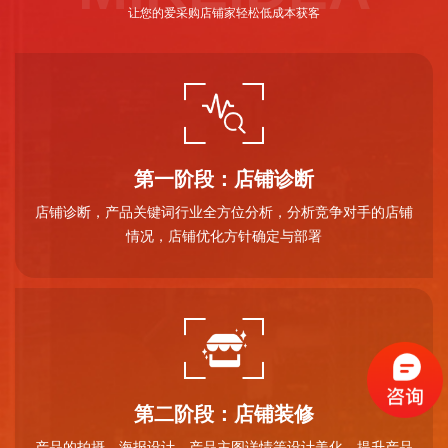
让您的爱采购店铺家轻松低成本获客
第一阶段：店铺诊断
店铺诊断，产品关键词行业全方位分析，分析竞争对手的店铺
情况，店铺优化方针确定与部署
第二阶段：店铺装修
产品的拍摄，海报设计、产品主图详情等设计美化，提升产品