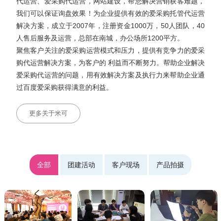
代运营、爱采购代运营，网站建设，帮您解决营销获客难题，
我们可以保证询盘效果！为企业提供有效的爱采购托管代运营
解决方案，成立于2007年，注册资金1000万，50人团队，40
人售后服务及运营，总部在南城，办公场所1200平方。
聚焦客户关注的爱采购运营模式和压力，提供有竞争力的爱采
购代运营解决方案，为客户的 利益而不断努力。帮助企业解决
爱采购代运营的问题，用有效解决方案及执行力来帮助企业通
过百度爱采购获得满意的利益。
更多关于米可
全部
团建活动
客户现场
产品拍摄