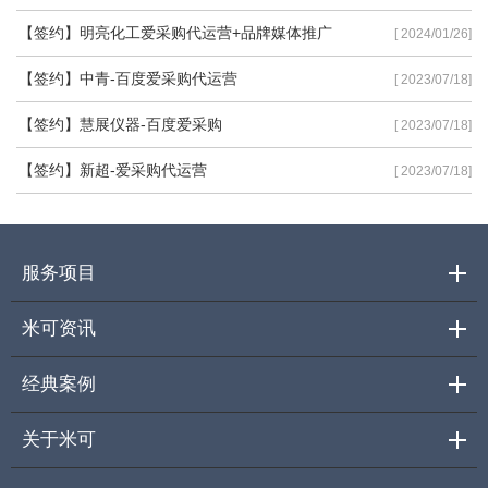
【签约】明亮化工爱采购代运营+品牌媒体推广
[ 2024/01/26]
【签约】中青-百度爱采购代运营
[ 2023/07/18]
【签约】慧展仪器-百度爱采购
[ 2023/07/18]
【签约】新超-爱采购代运营
[ 2023/07/18]
服务项目
米可资讯
经典案例
关于米可