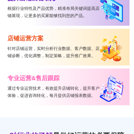
根据行业特性及产品优势，精准布局关键词提高店
铺展现，让更多的买家能够找到您的产品。
店铺运营方案
针对店铺运营，实时分析行业数据、客户数据、店
铺诊断，优化调整，制定策略，提升推广效果。
专业运营&售后跟踪
通过专业运营技术，有效提升店铺转化，提升客户
体验，促进咨询转化，每月提供店铺报表数据。