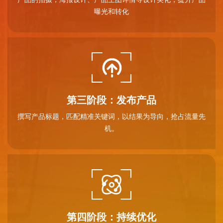
曝光和转化
第三阶段：发布产品
撰写产品标题，匹配精准关键词，以结果为导向，抢占流量先
机。
第四阶段：持续优化