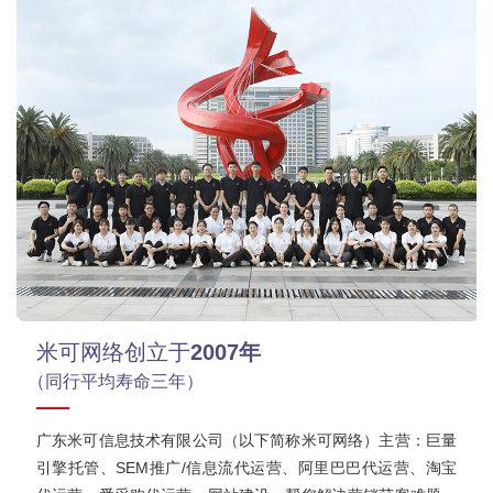
米可网络创立于
2007年
（同行平均寿命三年）
广东米可信息技术有限公司（以下简称米可网络）主营：巨量
引擎托管、SEM推广/信息流代运营、阿里巴巴代运营、淘宝