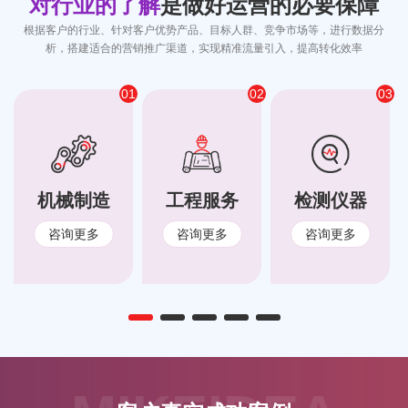
对行业的了解
是做好运营的必要保障
根据客户的行业、针对客户优势产品、目标人群、竞争市场等，进行数据分
析，搭建适合的营销推广渠道，实现精准流量引入，提高转化效率
01
02
03
机械制造
工程服务
检测仪器
咨询更多
咨询更多
咨询更多